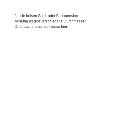
Ja, sie heisen Gold- oder Bananenstecker.
Achtung es gibt verschiedene Durchmesser.
Du brauchst eventuell diese hier.