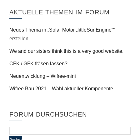
AKTUELLE THEMEN IM FORUM
Neues Thema in „Solar Motor „littleSunEngine““
erstellen
We and our sisters think this is a very good website.
CFK / GFK fräsen lassen?
Neuentwicklung – Wifree-mini
Wifree Bau 2021 – Wahl aktueller Komponente
FORUM DURCHSUCHEN