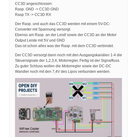
CC3D angeschlossen:
Rasp. GND -> CC3D GND
Rasp TX -> CC3D RX
Der Rasp. und auch das CC3D werden mit einem 5V-DC-
Converter mit Spannung versorgt.
Ebenso am Rasp. an der Leist! sowie der CC3D an der Motor
Output Leiste mit 5V und GND
Das ist schon alles was der Rasp. mit dem CC3D verbindet.
Der CC3D versorgt dann noch mit den Ausgangskanälen 1-4 die
Steuersignale der 1,2,3,4, Motorregler, Fertig ist der Signalfluss.
Zu guter Schluss wollen die Motorregler sowie der DC-DC
Wandler noch mit den 7,4V des Lipos verbunden werden.