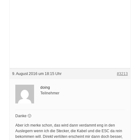
9. August 2016 um 18:15 Uhr
#3213
doing
Teilnehmer
Danke 🙂
Aber ich merke schon, das wird dann verdammt eng in den
Auslegern wenn ich die Stecker, die Kabel und die ESC da rein
bekommen will. Direkt verlöten erscheint mir dann doch besser,