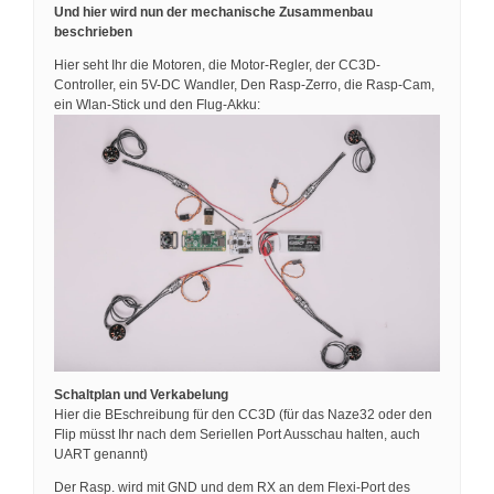
Und hier wird nun der mechanische Zusammenbau
beschrieben
Hier seht Ihr die Motoren, die Motor-Regler, der CC3D-
Controller, ein 5V-DC Wandler, Den Rasp-Zerro, die Rasp-Cam,
ein Wlan-Stick und den Flug-Akku:
Schaltplan und Verkabelung
Hier die BEschreibung für den CC3D (für das Naze32 oder den
Flip müsst Ihr nach dem Seriellen Port Ausschau halten, auch
UART genannt)
Der Rasp. wird mit GND und dem RX an dem Flexi-Port des