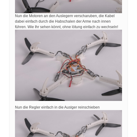
Nun die Motoren an den Auslegern verscharuben, die Kabel
dabei einfach durch die Habschalen der Arme nach innen
führen. Wie Ihr sehen könnt, ohne lötung einfach zu wechseln!
Nun die Regler einfach in die Auslger reinschieben