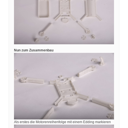
Nun zum Zusammenbau
Als erstes die Motorenreihenfolge mit einem Edding markieren