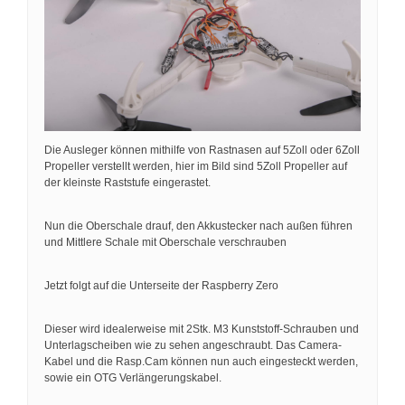
Die Ausleger können mithilfe von Rastnasen auf 5Zoll oder 6Zoll
Propeller verstellt werden, hier im Bild sind 5Zoll Propeller auf
der kleinste Raststufe eingerastet.
Nun die Oberschale drauf, den Akkustecker nach außen führen
und Mittlere Schale mit Oberschale verschrauben
Jetzt folgt auf die Unterseite der Raspberry Zero
Dieser wird idealerweise mit 2Stk. M3 Kunststoff-Schrauben und
Unterlagscheiben wie zu sehen angeschraubt. Das Camera-
Kabel und die Rasp.Cam können nun auch eingesteckt werden,
sowie ein OTG Verlängerungskabel.