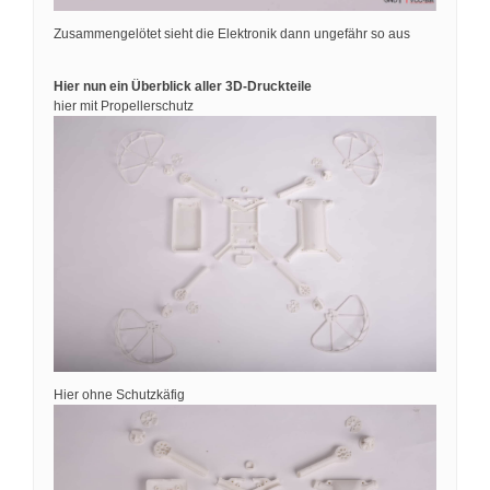
Zusammengelötet sieht die Elektronik dann ungefähr so aus
Hier nun ein Überblick aller 3D-Druckteile
hier mit Propellerschutz
Hier ohne Schutzkäfig