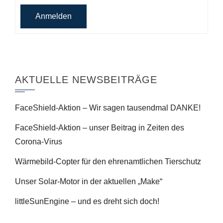
Alternative:
Anmelden
AKTUELLE NEWSBEITRÄGE
FaceShield-Aktion – Wir sagen tausendmal DANKE!
FaceShield-Aktion – unser Beitrag in Zeiten des
Corona-Virus
Wärmebild-Copter für den ehrenamtlichen Tierschutz
Unser Solar-Motor in der aktuellen „Make“
littleSunEngine – und es dreht sich doch!