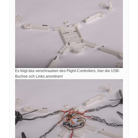
Es folgt das verschrauben des Flight-Controllers, hier die USB-
Buchse och Links anordnen!