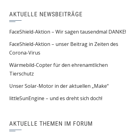
AKTUELLE NEWSBEITRÄGE
FaceShield-Aktion – Wir sagen tausendmal DANKE!
FaceShield-Aktion – unser Beitrag in Zeiten des
Corona-Virus
Wärmebild-Copter für den ehrenamtlichen
Tierschutz
Unser Solar-Motor in der aktuellen „Make“
littleSunEngine – und es dreht sich doch!
AKTUELLE THEMEN IM FORUM