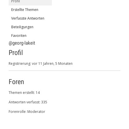
Profil
Erstellte Themen
Verfasste Antworten
Beteiligungen
Favoriten
@georg-lakeit
Profil
Registrierung: vor 11 Jahren, 5 Monaten
Foren
Themen erstellt: 14
Antworten verfasst: 335
Forenrolle: Moderator