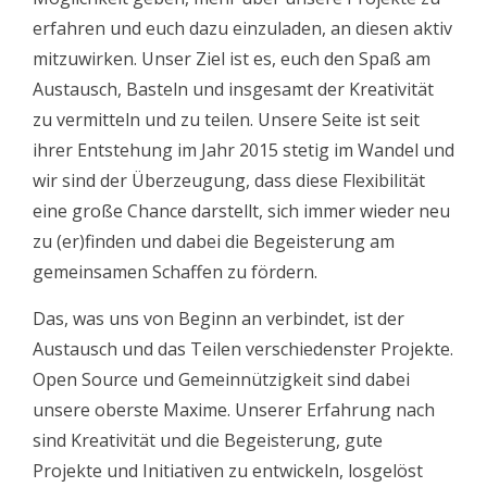
erfahren und euch dazu einzuladen, an diesen aktiv
mitzuwirken. Unser Ziel ist es, euch den Spaß am
Austausch, Basteln und insgesamt der Kreativität
zu vermitteln und zu teilen. Unsere Seite ist seit
ihrer Entstehung im Jahr 2015 stetig im Wandel und
wir sind der Überzeugung, dass diese Flexibilität
eine große Chance darstellt, sich immer wieder neu
zu (er)finden und dabei die Begeisterung am
gemeinsamen Schaffen zu fördern.
Das, was uns von Beginn an verbindet, ist der
Austausch und das Teilen verschiedenster Projekte.
Open Source und Gemeinnützigkeit sind dabei
unsere oberste Maxime. Unserer Erfahrung nach
sind Kreativität und die Begeisterung, gute
Projekte und Initiativen zu entwickeln, losgelöst