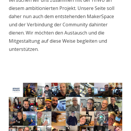
versuchen wir uns zusammen mit der HfWU an
diesem ambitionierten Projekt. Unsere Seite soll
daher nun auch dem entstehenden MakerSpace
und der Verbindung der Community dahinter
dienen. Wir möchten den Austausch und die
Mitgestaltung auf diese Weise begleiten und
unterstützen.