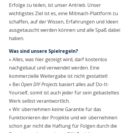
Erfolge zu teilen, ist unser Antrieb. Unser
wichtigstes Ziel ist es, eine Mitmach-Plattform zu
schaffen, auf der Wissen, Erfahrungen und Ideen
ausgetauscht werden können und alle Spaß dabei
haben.
Was sind unsere Spielregeln?
» Alles, was hier gezeigt wird, darf kostenlos
nachgebaut und verwendet werden. Eine
kommerzielle Weitergabe ist nicht gestattet!
» Bei
Open DIY Projects
basiert alles auf Do-It-
Yourself, somit ist auch jeder für sein gebasteltes
Werk selbst verantwortlich.
» Wir übernehmen keine Garantie für das
Funktionieren der Projekte und wir übernehmen
schon gar nicht die Haftung für Folgen durch die