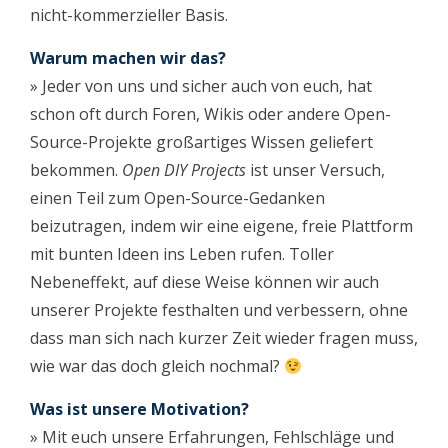
nicht-kommerzieller Basis.
Warum machen wir das?
» Jeder von uns und sicher auch von euch, hat
schon oft durch Foren, Wikis oder andere Open-
Source-Projekte großartiges Wissen geliefert
bekommen.
Open DIY Projects
ist unser Versuch,
einen Teil zum Open-Source-Gedanken
beizutragen, indem wir eine eigene, freie Plattform
mit bunten Ideen ins Leben rufen. Toller
Nebeneffekt, auf diese Weise können wir auch
unserer Projekte festhalten und verbessern, ohne
dass man sich nach kurzer Zeit wieder fragen muss,
wie war das doch gleich nochmal?
Was ist unsere Motivation?
» Mit euch unsere Erfahrungen, Fehlschläge und