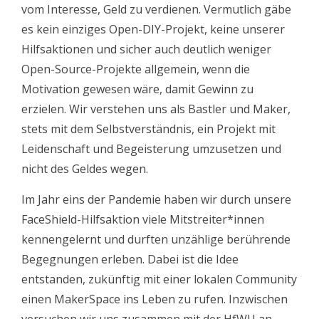
vom Interesse, Geld zu verdienen. Vermutlich gäbe
es kein einziges Open-DIY-Projekt, keine unserer
Hilfsaktionen und sicher auch deutlich weniger
Open-Source-Projekte allgemein, wenn die
Motivation gewesen wäre, damit Gewinn zu
erzielen. Wir verstehen uns als Bastler und Maker,
stets mit dem Selbstverständnis, ein Projekt mit
Leidenschaft und Begeisterung umzusetzen und
nicht des Geldes wegen.
Im Jahr eins der Pandemie haben wir durch unsere
FaceShield-Hilfsaktion viele Mitstreiter*innen
kennengelernt und durften unzählige berührende
Begegnungen erleben. Dabei ist die Idee
entstanden, zukünftig mit einer lokalen Community
einen MakerSpace ins Leben zu rufen. Inzwischen