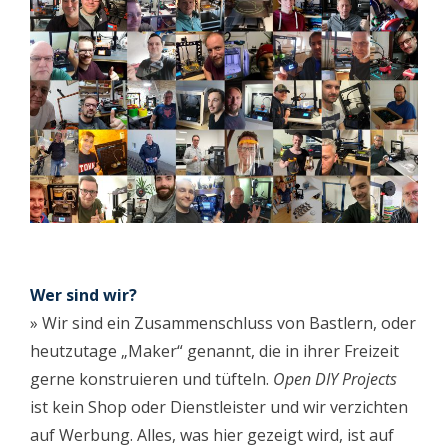
Wer sind wir?
» Wir sind ein Zusammenschluss von Bastlern, oder
heutzutage „Maker“ genannt, die in ihrer Freizeit
gerne konstruieren und tüfteln.
Open DIY Projects
ist kein Shop oder Dienstleister und wir verzichten
auf Werbung. Alles, was hier gezeigt wird, ist auf