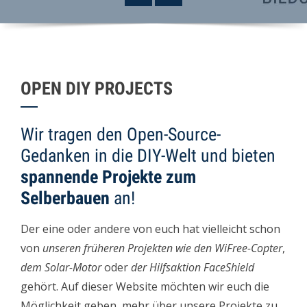
OPEN DIY PROJECTS
Wir tragen den Open-Source-
Gedanken in die DIY-Welt und bieten
spannende Projekte zum
Selberbauen
an!
Der eine oder andere von euch hat vielleicht schon
von
unseren früheren Projekten wie den WiFree-Copter
,
dem Solar-Motor
oder
der Hilfsaktion FaceShield
gehört. Auf dieser Website möchten wir euch die
Möglichkeit geben, mehr über unsere Projekte zu