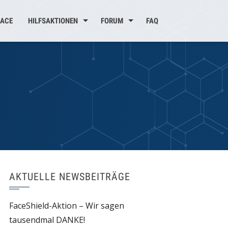
ACE
HILFSAKTIONEN
FORUM
FAQ
AKTUELLE NEWSBEITRÄGE
FaceShield-Aktion – Wir sagen
tausendmal DANKE!