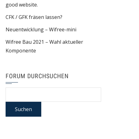
good website.
CFK / GFK fräsen lassen?
Neuentwicklung – Wifree-mini
Wifree Bau 2021 – Wahl aktueller
Komponente
FORUM DURCHSUCHEN