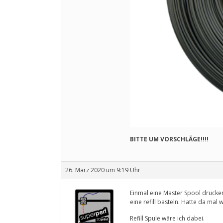
BITTE UM VORSCHLÄGE!!!!
26. März 2020 um 9:19 Uhr
Einmal eine Master Spool drucken
eine refill basteln. Hatte da mal
Refill Spule wäre ich dabei.