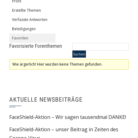
Profil
Erstellte Themen
Verfasste Antworten
Beteiligungen
Favoriten
Favorisierte Forenthemen
Wie ärgerlich! Hier wurden keine Themen gefunden.
AKTUELLE NEWSBEITRÄGE
FaceShield-Aktion – Wir sagen tausendmal DANKE!
FaceShield-Aktion – unser Beitrag in Zeiten des