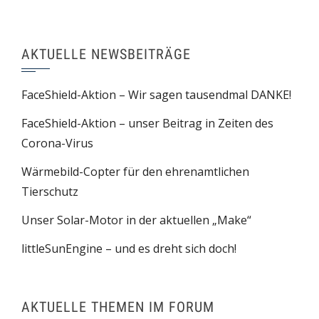
AKTUELLE NEWSBEITRÄGE
FaceShield-Aktion – Wir sagen tausendmal DANKE!
FaceShield-Aktion – unser Beitrag in Zeiten des
Corona-Virus
Wärmebild-Copter für den ehrenamtlichen
Tierschutz
Unser Solar-Motor in der aktuellen „Make“
littleSunEngine – und es dreht sich doch!
AKTUELLE THEMEN IM FORUM