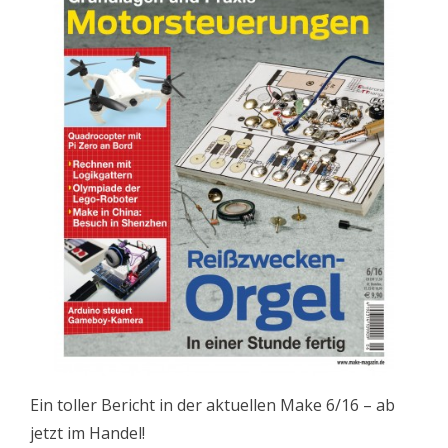
Ein toller Bericht in der aktuellen Make 6/16 – ab
jetzt im Handel!